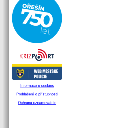
Informace o cookies
Prohlášení o přístupnosti
Ochrana oznamovatele