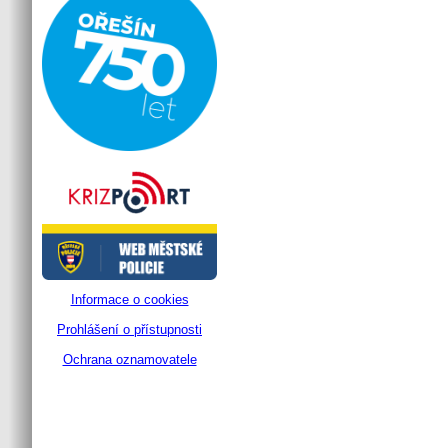
Informace o cookies
Prohlášení o přístupnosti
Ochrana oznamovatele