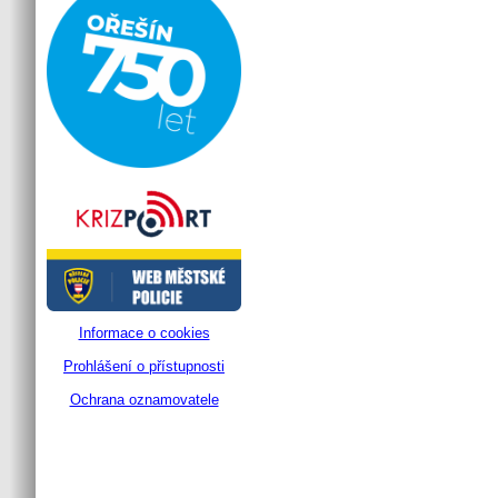
Informace o cookies
Prohlášení o přístupnosti
Ochrana oznamovatele